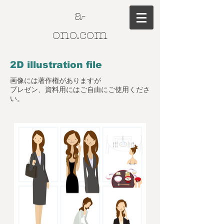
a-
ono.com
2D illustration file
​画像には著作権がありますが
プレゼン、資料用にはご自由にご使用くださ
い。