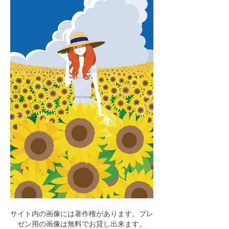
サイト内の画像には著作権があります。プレ
ゼン用の画像は無料でお貸し出来ます。